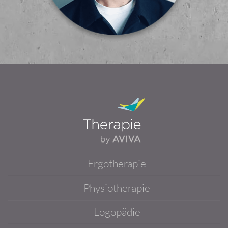
Ergotherapie
Physiotherapie
Logopädie