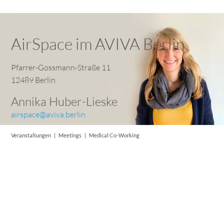
AirSpace im AVIVA Berlin
Pfarrer-Gossmann-Straße 11
12489 Berlin
Annika Huber-Lieske
airspace@aviva.berlin
Veranstaltungen | Meetings | Medical Co-Working