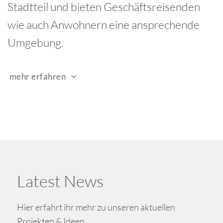
Stadtteil und bieten Geschäftsreisenden
wie auch Anwohnern eine ansprechende
Umgebung.
mehr erfahren
Latest News
Hier erfahrt ihr mehr zu unseren aktuellen
Projekten & Ideen