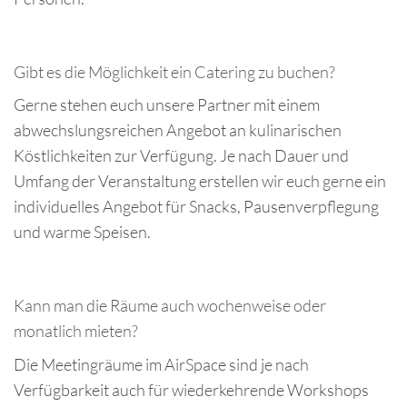
Gibt es die Möglichkeit ein Catering zu buchen?
Gerne stehen euch unsere Partner mit einem
abwechslungsreichen Angebot an kulinarischen
Köstlichkeiten zur Verfügung. Je nach Dauer und
Umfang der Veranstaltung erstellen wir euch gerne ein
individuelles Angebot für Snacks, Pausenverpflegung
und warme Speisen.
Kann man die Räume auch wochenweise oder
monatlich mieten?
Die Meetingräume im AirSpace sind je nach
Verfügbarkeit auch für wiederkehrende Workshops