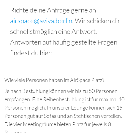
Richte deine Anfrage gerne an
airspace@aviva.berlin
. Wir schicken dir
schnellstmöglich eine Antwort.
Antworten auf häufig gestellte Fragen
findest du hier:
Wie viele Personen haben im AirSpace Platz?
Je nach Bestuhlung können wir bis zu 50 Personen
empfangen. Eine Reihenbestuhlung ist für maximal 40
Personen möglich. In unserer Lounge können sich 15
Personen gut auf Sofas und an Stehtischen verteilen.
Die vier Meetingräume bieten Platz für jeweils 8
Personen.