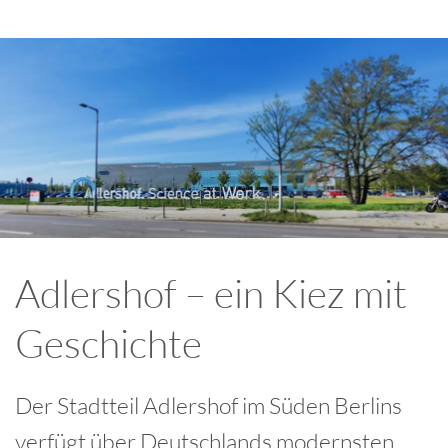
Adlershof – ein Kiez mit
Geschichte
Der Stadtteil Adlershof im Süden Berlins
verfügt über Deutschlands modernsten