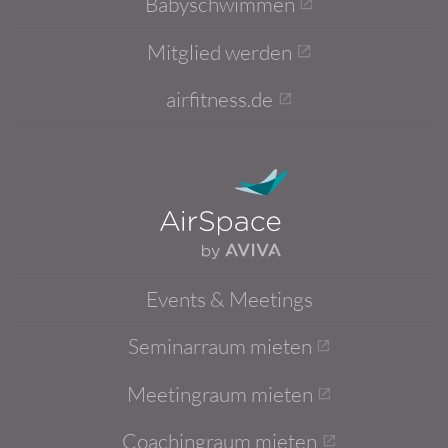
Babyschwimmen
Mitglied werden
airfitness.de
Events & Meetings
Seminarraum mieten
Meetingraum mieten
Coachingraum mieten