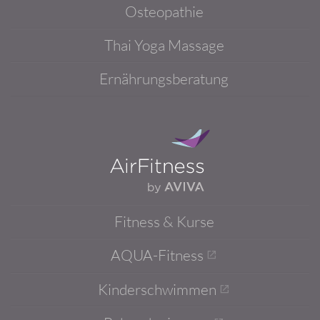
Osteopathie
Thai Yoga Massage
Ernährungsberatung
Fitness & Kurse
AQUA-Fitness
Kinderschwimmen