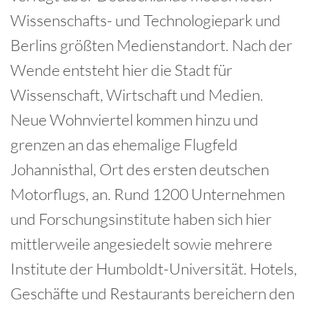
Wissenschafts- und Technologiepark und
Berlins größten Medienstandort. Nach der
Wende entsteht hier die Stadt für
Wissenschaft, Wirtschaft und Medien.
Neue Wohnviertel kommen hinzu und
grenzen an das ehemalige Flugfeld
Johannisthal, Ort des ersten deutschen
Motorflugs, an. Rund 1200 Unternehmen
und Forschungsinstitute haben sich hier
mittlerweile angesiedelt sowie mehrere
Institute der Humboldt-Universität. Hotels,
Geschäfte und Restaurants bereichern den