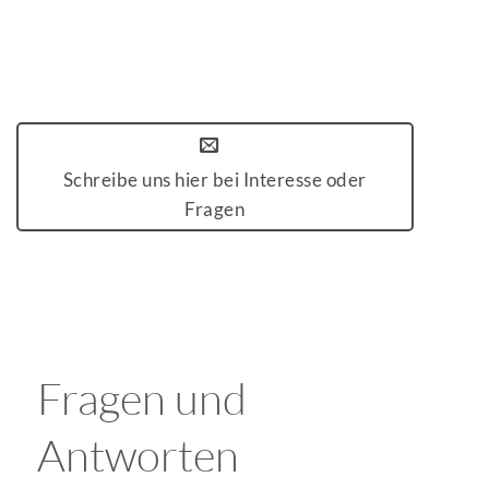
Schreibe uns hier bei Interesse oder
Fragen
Fragen und
Antworten