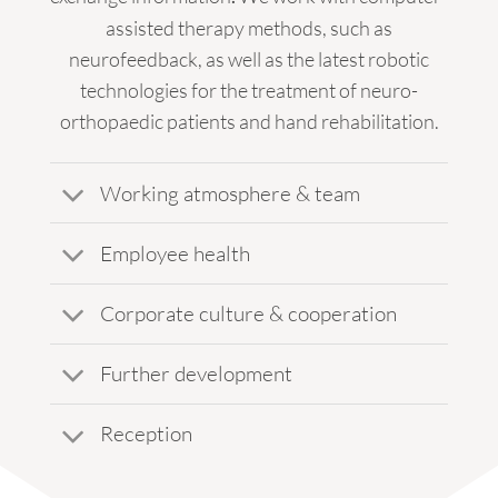
assisted therapy methods, such as
neurofeedback, as well as the latest robotic
technologies for the treatment of neuro-
orthopaedic patients and hand rehabilitation.
Working atmosphere & team
Employee health
Corporate culture & cooperation
Further development
Reception