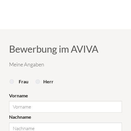
Bewerbung im AVIVA
Meine Angaben
Frau
Herr
Vorname
Nachname