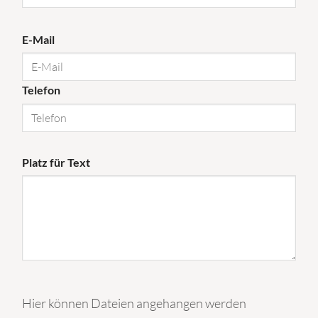
E-Mail
Telefon
Platz für Text
Hier können Dateien angehangen werden