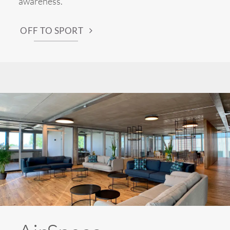
awareness.
OFF TO SPORT