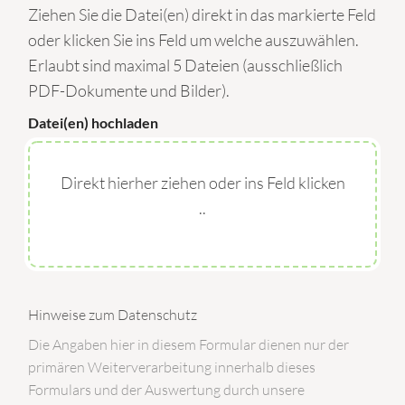
Ziehen Sie die Datei(en) direkt in das markierte Feld
oder klicken Sie ins Feld um welche auszuwählen.
Erlaubt sind maximal 5 Dateien (ausschließlich
PDF-Dokumente und Bilder).
Datei(en) hochladen
Direkt hierher ziehen oder ins Feld klicken
..
Hinweise zum Datenschutz
Die Angaben hier in diesem Formular dienen nur der
primären Weiterverarbeitung innerhalb dieses
Formulars und der Auswertung durch unsere