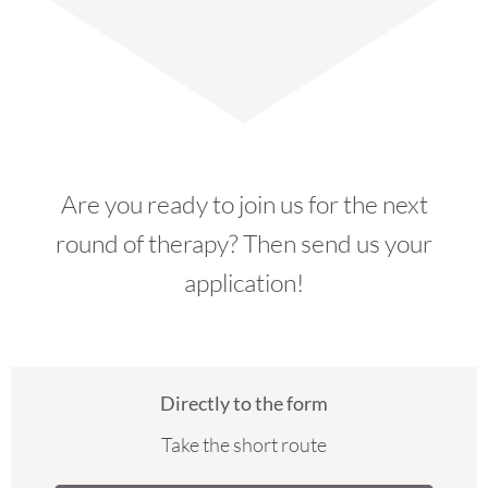
Are you ready to join us for the next
round of therapy? Then send us your
application!
Directly to the form
Take the short route