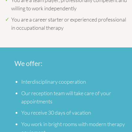
willing to work independently
You are a career starter or experienced professional
in occupational therapy
We offer:
Interdisciplinary cooperation
Our reception team will take care of your
appointments
You receive 30 days of vacation
You work in bright rooms with modern therapy