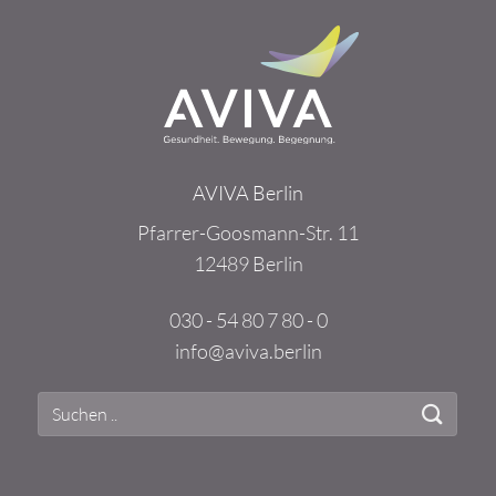
AVIVA Berlin
Pfarrer-Goosmann-Str. 11
12489 Berlin
030 - 54 80 7 80 - 0
info@aviva.berlin