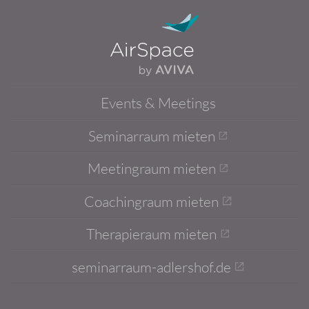
Events & Meetings
Seminarraum mieten
Meetingraum mieten
Coachingraum mieten
Therapieraum mieten
seminarraum-adlershof.de