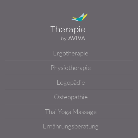
Ergotherapie
Physiotherapie
Logopädie
Osteopathie
Thai Yoga Massage
Ernährungsberatung