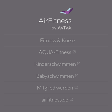
Fitness & Kurse
AQUA-Fitness
Kinderschwimmen
Babyschwimmen
Mitglied werden
airfitness.de