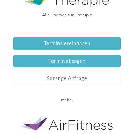
Alle Themen zur Therapie
Termin vereinbaren
Termin absagen
Sonstige Anfrage
mehr..