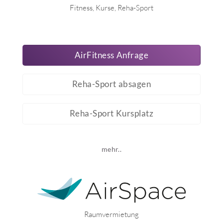
Fitness, Kurse, Reha-Sport
AirFitness Anfrage
Reha-Sport absagen
Reha-Sport Kursplatz
mehr..
Raumvermietung