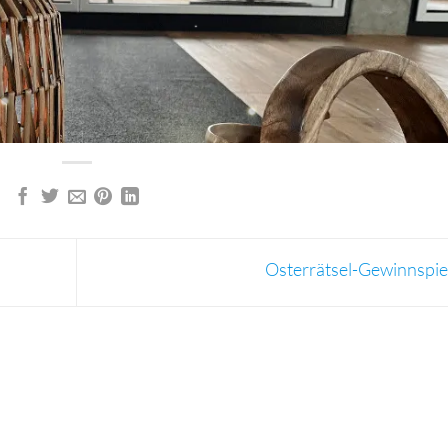
Osterrätsel-Gewinnspie