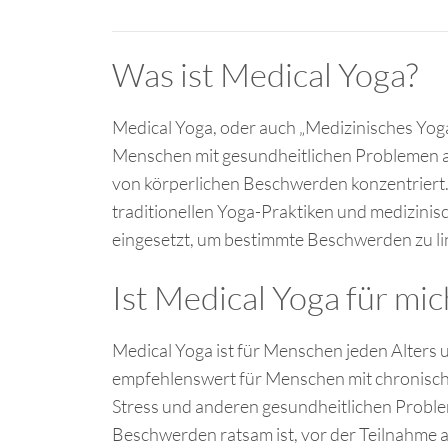
Was ist Medical Yoga?
Medical Yoga, oder auch „Medizinisches Yoga“
Menschen mit gesundheitlichen Problemen abzi
von körperlichen Beschwerden konzentriert. 
traditionellen Yoga-Praktiken und medizini
eingesetzt, um bestimmte Beschwerden zu li
Ist Medical Yoga für mic
Medical Yoga ist für Menschen jeden Alters 
empfehlenswert für Menschen mit chronisch
Stress und anderen gesundheitlichen Problem
Beschwerden ratsam ist, vor der Teilnahme a