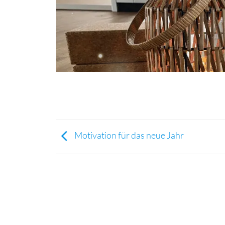
Motivation für das neue Jahr