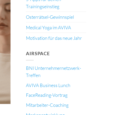
Trainingseinstieg
Osterrätsel-Gewinnspiel
Medical Yoga im AVIVA
Motivation für das neue Jahr
AIRSPACE
BNI Unternehmernetzwerk-
Treffen
AVIVA Business Lunch
FaceReading-Vortrag
Mitarbeiter-Coaching
Markenentwicklung