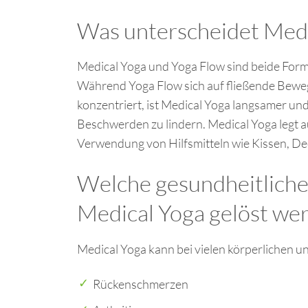
Was unterscheidet Medi
Medical Yoga und Yoga Flow sind beide Form
Während Yoga Flow sich auf fließende Bewe
konzentriert, ist Medical Yoga langsamer und
Beschwerden zu lindern. Medical Yoga legt 
Verwendung von Hilfsmitteln wie Kissen, De
Welche gesundheitlich
Medical Yoga gelöst we
Medical Yoga kann bei vielen körperlichen u
Rückenschmerzen