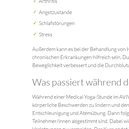
Arthritis
Angstzustände
Schlafstörungen
Stress
Außerdem kann es bei der Behandlung von 
chronischen Erkrankungen hilfreich sein. Dur
Beweglichkeit verbessert und die Durchblut
Was passiert während d
Während einer Medical Yoga-Stunde im AVIV
körperliche Beschwerden zu lindern und den 
Entschleunigung und Atemübung. Dann folgen
Teilnehmer/innen abgestimmt sind. Dabei wir