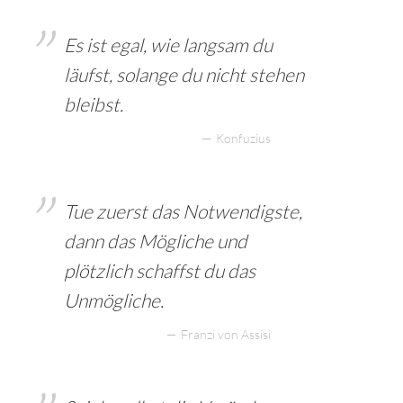
Es ist egal, wie langsam du
läufst, solange du nicht stehen
bleibst.
Konfuzius
Tue zuerst das Notwendigste,
dann das Mögliche und
plötzlich schaffst du das
Unmögliche.
Franzi von Assisi