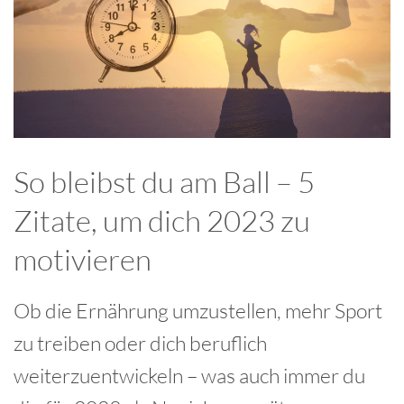
So bleibst du am Ball – 5
Zitate, um dich 2023 zu
motivieren
Ob die Ernährung umzustellen, mehr Sport
zu treiben oder dich beruflich
weiterzuentwickeln – was auch immer du