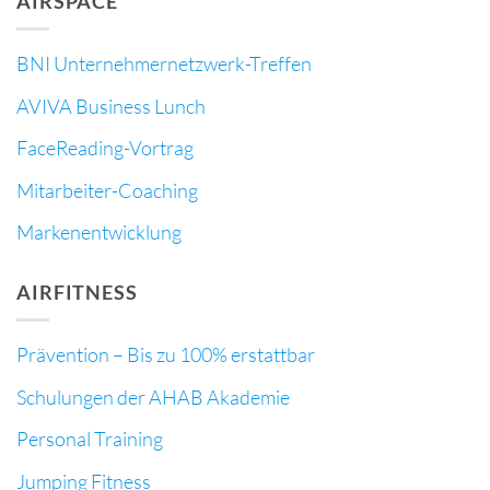
AIRSPACE
BNI Unternehmernetzwerk-Treffen
AVIVA Business Lunch
FaceReading-Vortrag
Mitarbeiter-Coaching
Markenentwicklung
AIRFITNESS
Prävention – Bis zu 100% erstattbar
Schulungen der AHAB Akademie
Personal Training
Jumping Fitness