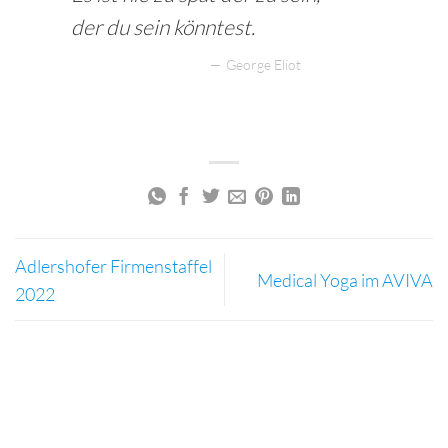
der du sein könntest.
George Eliot
Adlershofer Firmenstaffel
Medical Yoga im AVIVA
2022