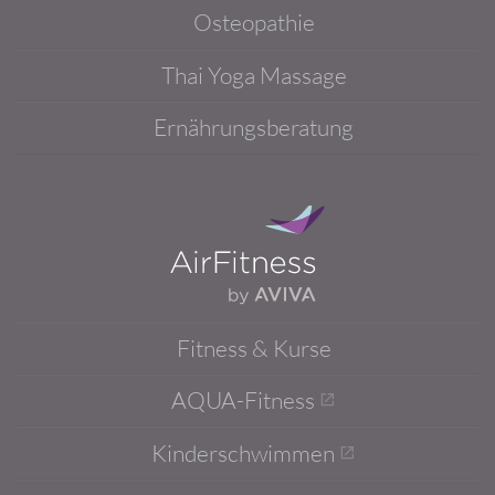
Osteopathie
Thai Yoga Massage
Ernährungsberatung
Fitness & Kurse
AQUA-Fitness
Kinderschwimmen