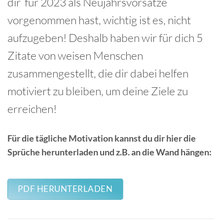
dir für 2023 als Neujahrsvorsätze
vorgenommen hast, wichtig ist es, nicht
aufzugeben! Deshalb haben wir für dich 5
Zitate von weisen Menschen
zusammengestellt, die dir dabei helfen
motiviert zu bleiben, um deine Ziele zu
erreichen!
Für die tägliche Motivation kannst du dir hier die
Sprüche herunterladen und z.B. an die Wand hängen:
PDF HERUNTERLADEN