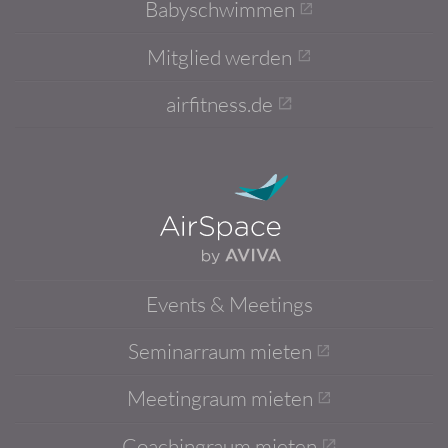
Babyschwimmen
Mitglied werden
airfitness.de
Events & Meetings
Seminarraum mieten
Meetingraum mieten
Coachingraum mieten