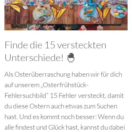
Finde die 15 versteckten
Unterschiede! 🐣
Als Osterüberraschung haben wir für dich
auf unserem „Osterfrühstück-
Fehlersuchbild“ 15 Fehler versteckt, damit
du diese Ostern auch etwas zum Suchen
hast. Und es kommt noch besser: Wenn du
alle findest und Glück hast, kannst du dabei