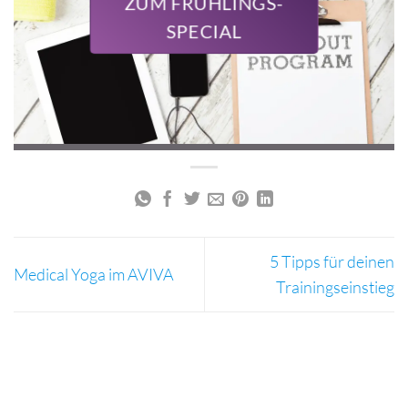
ZUM FRÜHLINGS-
SPECIAL
5 Tipps für deinen
Medical Yoga im AVIVA
Trainingseinstieg