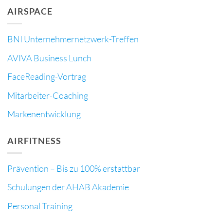
AIRSPACE
BNI Unternehmernetzwerk-Treffen
AVIVA Business Lunch
FaceReading-Vortrag
Mitarbeiter-Coaching
Markenentwicklung
AIRFITNESS
Prävention – Bis zu 100% erstattbar
Schulungen der AHAB Akademie
Personal Training