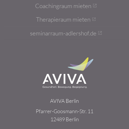
Coachingraum mieten
Therapieraum mieten
seminarraum-adlershof.de
AVIVA Berlin
Pfarrer-Goosmann-Str. 11
12489 Berlin