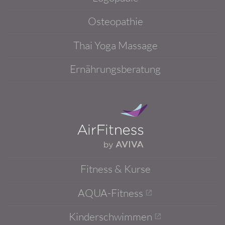
Osteopathie
Thai Yoga Massage
Ernährungsberatung
Fitness & Kurse
AQUA-Fitness
Kinderschwimmen