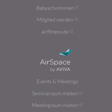
Babyschwimmen
Mitglied werden
airfitness.de
Events & Meetings
Seminarraum mieten
Meetingraum mieten